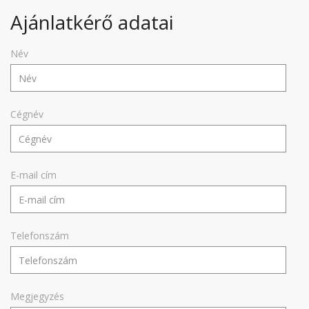
Ajánlatkérő adatai
Név
Cégnév
E-mail cím
Telefonszám
Megjegyzés