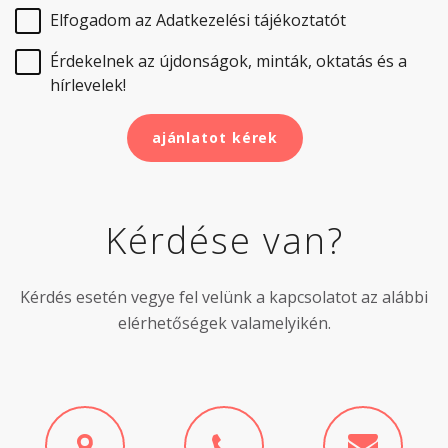
Elfogadom az
Adatkezelési tájékoztatót
Érdekelnek az újdonságok, minták, oktatás és a
hírlevelek!
ajánlatot kérek
Kérdése van?
Kérdés esetén vegye fel velünk a kapcsolatot az alábbi
elérhetőségek valamelyikén.