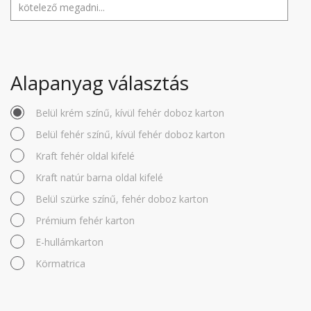
Alapanyag választás
Belül krém színű, kívül fehér doboz karton
Belül fehér színű, kívül fehér doboz karton
Kraft fehér oldal kifelé
Kraft natúr barna oldal kifelé
Belül szürke színű, fehér doboz karton
Prémium fehér karton
E-hullámkarton
Körmatrica