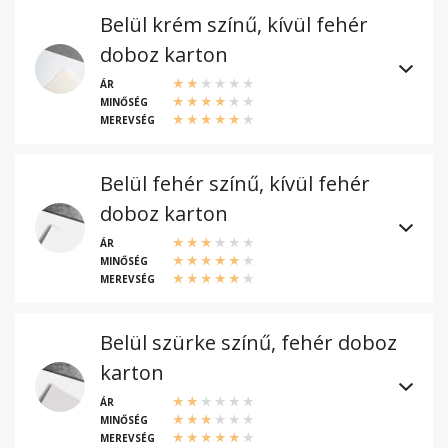
Belül krém színű, kívül fehér
doboz karton
ÁR
MINŐSÉG
MEREVSÉG
Belül fehér színű, kívül fehér
doboz karton
ÁR
MINŐSÉG
MEREVSÉG
Belül szürke színű, fehér doboz
karton
ÁR
MINŐSÉG
MEREVSÉG