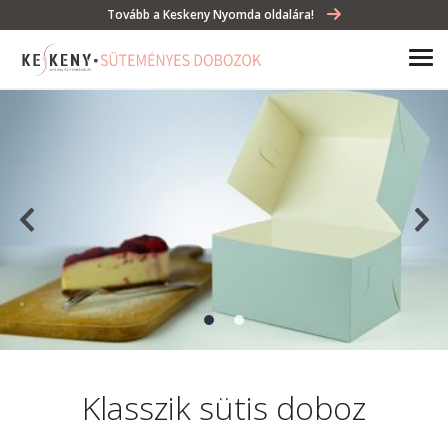
Tovább a Keskeny Nyomda oldalára!
Klasszik sütis doboz