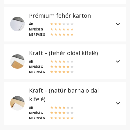
Prémium fehér karton
ÁR
MINŐSÉG
MEREVSÉG
Kraft – (fehér oldal kifelé)
ÁR
MINŐSÉG
MEREVSÉG
Kraft – (natúr barna oldal
kifelé)
ÁR
MINŐSÉG
MEREVSÉG